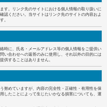
ます。リンク先のサイトにおける個人情報の取り扱いに
確認ください。当サイトはリンク先のサイトの内容およ
す。
絡時に、氏名・メールアドレス等の個人情報をご提供い
問い合わせへの返答のみに使用し、それ以外の目的には
提供することはありません。
う努めていますが、内容の完全性・正確性・有用性を保
用したことによって生じたいかなる損害についても、運