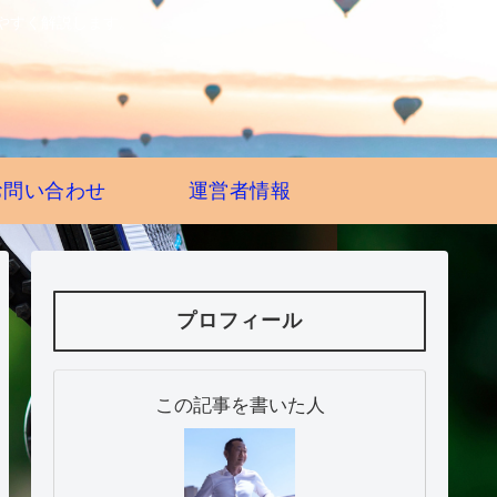
やすく解説します。
お問い合わせ
運営者情報
プロフィール
この記事を書いた人