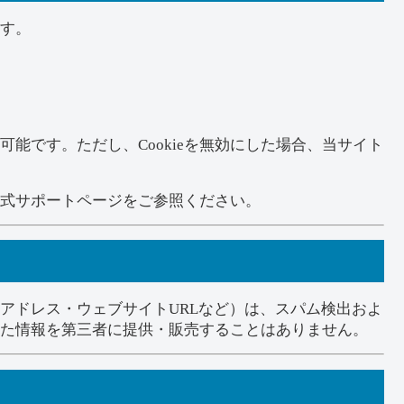
ます。
が可能です。ただし、Cookieを無効にした場合、当サイト
の公式サポートページをご参照ください。
アドレス・ウェブサイトURLなど）は、スパム検出およ
た情報を第三者に提供・販売することはありません。