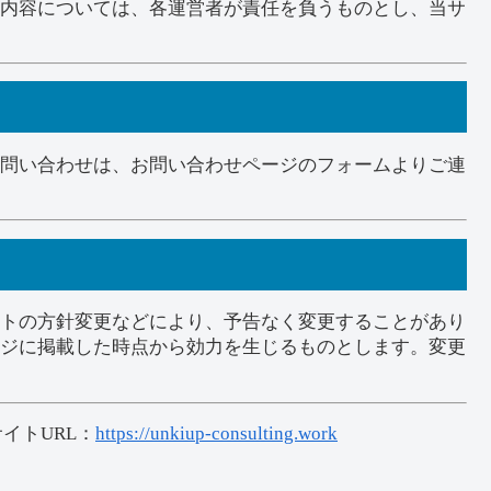
内容については、各運営者が責任を負うものとし、当サ
問い合わせは、お問い合わせページのフォームよりご連
トの方針変更などにより、予告なく変更することがあり
ジに掲載した時点から効力を生じるものとします。変更
サイトURL：
https://unkiup-consulting.work