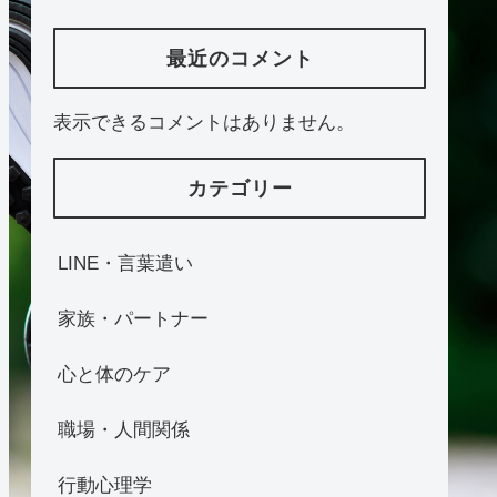
最近のコメント
表示できるコメントはありません。
カテゴリー
LINE・言葉遣い
家族・パートナー
心と体のケア
職場・人間関係
行動心理学