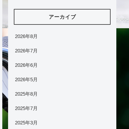
アーカイブ
2026年8月
2026年7月
2026年6月
2026年5月
2025年8月
2025年7月
2025年3月