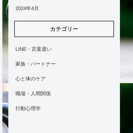
2024年4月
カテゴリー
LINE・言葉遣い
家族・パートナー
心と体のケア
職場・人間関係
行動心理学