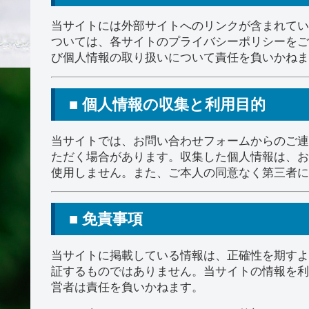
当サイトには外部サイトへのリンクが含まれてい
ついては、各サイトのプライバシーポリシーをご
び個人情報の取り扱いについて責任を負いかねま
■ 個人情報の収集と利用目的
当サイトでは、お問い合わせフォームからのご連
ただく場合があります。収集した個人情報は、お
使用しません。また、ご本人の同意なく第三者に
■ 免責事項
当サイトに掲載している情報は、正確性を期すよ
証するものではありません。当サイトの情報を利
営者は責任を負いかねます。