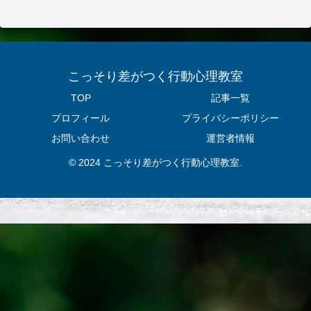
こっそり差がつく行動心理教室
TOP
記事一覧
プロフィール
プライバシーポリシー
お問い合わせ
運営者情報
© 2024 こっそり差がつく行動心理教室.