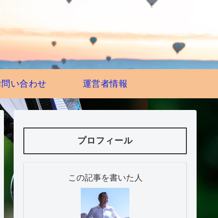
やすく解説します。
お問い合わせ
運営者情報
プロフィール
この記事を書いた人