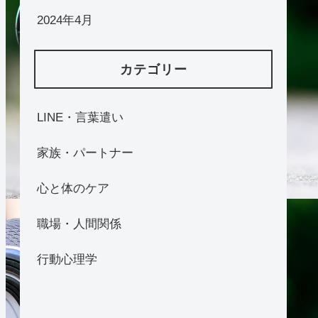
2024年4月
カテゴリー
LINE・言葉遣い
家族・パートナー
心と体のケア
職場・人間関係
行動心理学