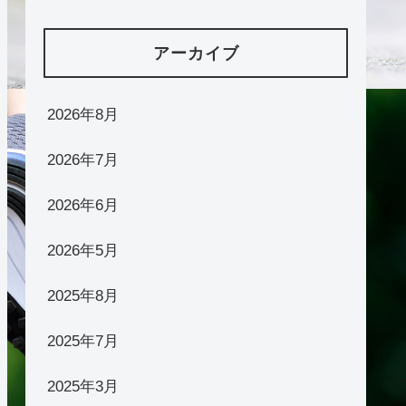
アーカイブ
2026年8月
2026年7月
2026年6月
2026年5月
2025年8月
2025年7月
2025年3月