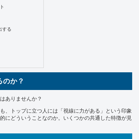
ト
出する
るのか？
はありませんか？
も、トップに立つ人には「視線に力がある」という印象
的にどういうことなのか。いくつかの共通した特徴が見