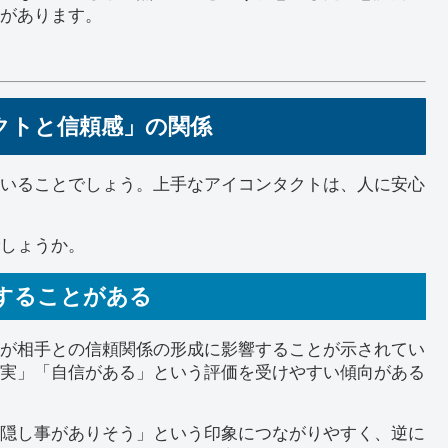
があります。
クトと信頼感」の関係
いることでしょう。上手なアイコンタクトは、人に安心
しょうか。
することがある
が相手との信頼関係の形成に影響することが示されてい
実」「自信がある」という評価を受けやすい傾向がある
隠し事がありそう」という印象につながりやすく、逆に