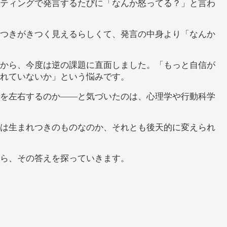
ティングで発言するたびに「なんか怒ってる？」と言わ
つきがきつく見えるらしくて、発言の中身より「なんか
から、今度は逆の課題に直面しました。「もっと自信が
れていないか」という悩みです。
を左右するのか——と気づいたのは、心理学や行動科学
は生まれつきのものなのか、それとも後天的に変えられ
ら、その答えを探っていきます。