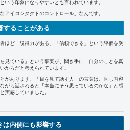
という印象になりやすいとも言われています。
なアイコンタクトのコントロール」なんです。
響することがある
者ほど「説得力がある」「信頼できる」という評価を受
を見ている」という事実が、聞き手に「自分のことを真
いからだと考えられています。
とがあります。「目を見て話す人」の言葉は、同じ内容
ながら話されると「本当にそう思っているのかな」と感
と実感していました。
きは内側にも影響する