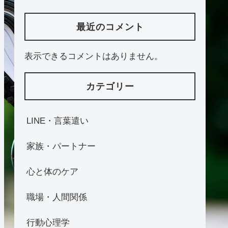
最近のコメント
表示できるコメントはありません。
カテゴリー
LINE・言葉遣い
家族・パートナー
心と体のケア
職場・人間関係
行動心理学