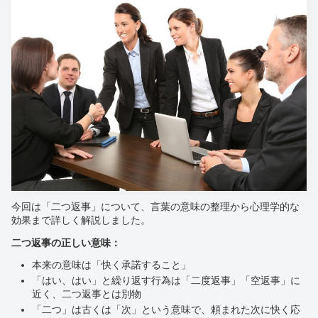
今回は「二つ返事」について、言葉の意味の整理から心理学的な
効果まで詳しく解説しました。
二つ返事の正しい意味：
本来の意味は「快く承諾すること」
「はい、はい」と繰り返す行為は「二度返事」「空返事」に
近く、二つ返事とは別物
「二つ」は古くは「次」という意味で、頼まれた次に快く応