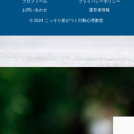
プロフィール
プライバシーポリシー
お問い合わせ
運営者情報
© 2024 こっそり差がつく行動心理教室.