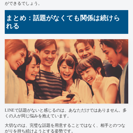
ができるでしょう。
まとめ：話題がなくても関係は続けら
れる
LINEで話題がないと感じるのは、あなただけではありません。多
くの人が同じ悩みを抱えています。
大切なのは、完璧な話題を用意することではなく、相手とのつな
がりを持ち続けようとする姿勢です。